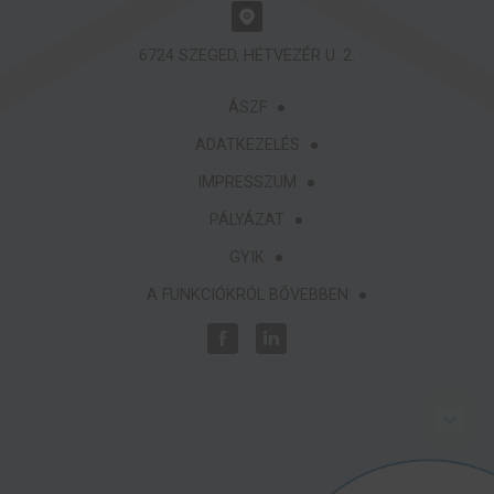
6724 SZEGED, HÉTVEZÉR U. 2.
ÁSZF
ADATKEZELÉS
IMPRESSZUM
PÁLYÁZAT
GYIK
A FUNKCIÓKRÓL BŐVEBBEN